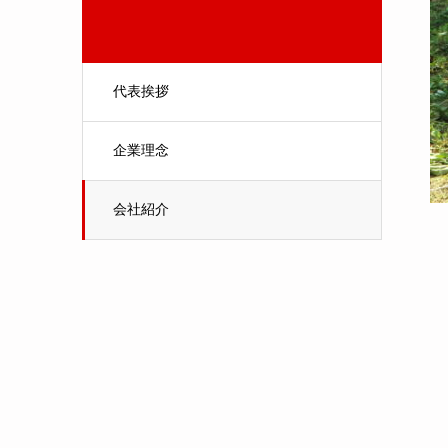
代表挨拶
企業理念
会社紹介