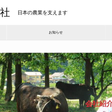
社
日本の農業を支えます
お知らせ
会社紹