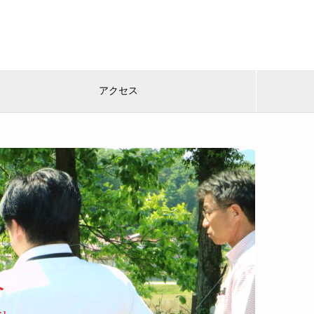
アクセス
介