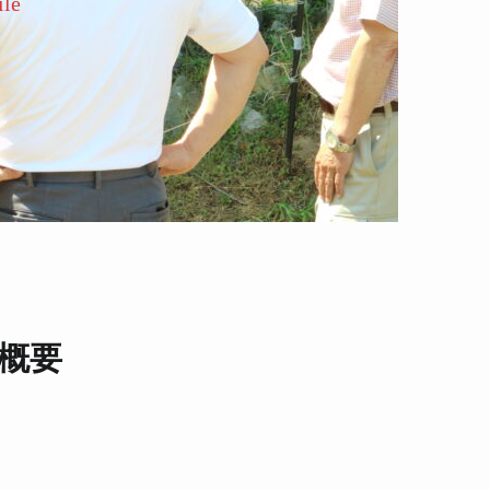
le
概要