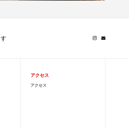
ます
アクセス
アクセス