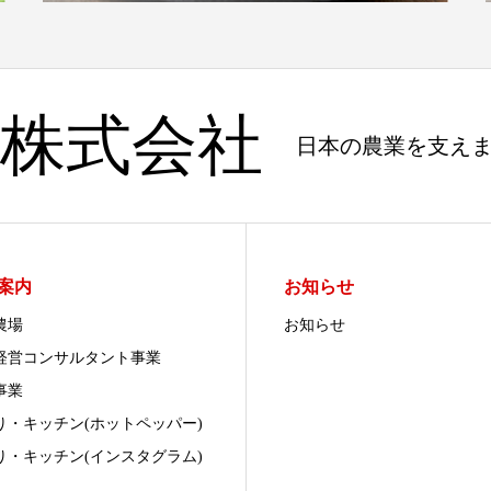
株式会社
日本の農業を支え
案内
お知らせ
農場
お知らせ
経営コンサルタント事業
事業
り・キッチン(ホットペッパー)
り・キッチン(インスタグラム)