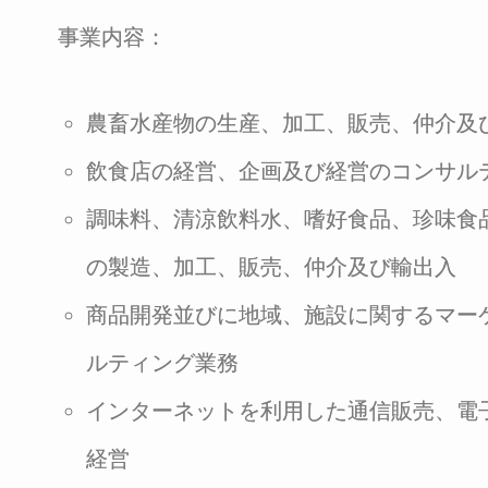
事業内容：
農畜水産物の生産、加工、販売、仲介及
飲食店の経営、企画及び経営のコンサル
調味料、清涼飲料水、嗜好食品、珍味食
の製造、加工、販売、仲介及び輸出入
商品開発並びに地域、施設に関するマー
ルティング業務
インターネットを利用した通信販売、電
経営