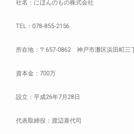
社名：にほんのもの株式会社
TEL：078-855-2156
所在地：〒657-0862 神戸市灘区浜田町三
資本金：700万
設立：平成26年7月28日
代表取締役：渡辺喜代司