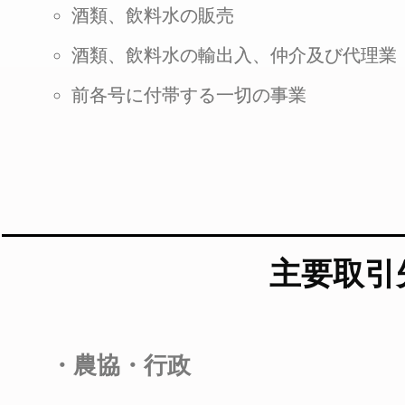
酒類、飲料水の販売
酒類、飲料水の輸出入、仲介及び代理業
前各号に付帯する一切の事業
主要取引
・農協・行政