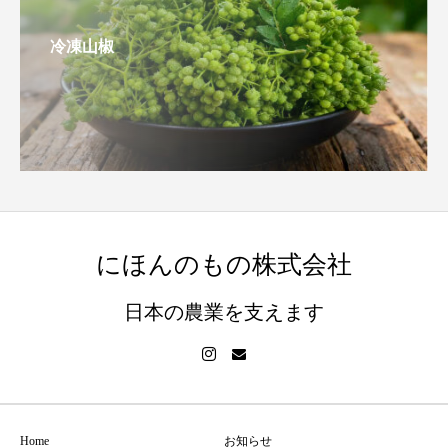
冷凍山椒
にほんのもの株式会社
日本の農業を支えます
Home
お知らせ