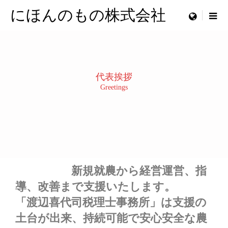
にほんのもの株式会社
menu
代表挨拶
Greetings
新規就農から経営運営、指
導、改善まで支援いたします。
「渡辺喜代司税理士事務所」は支援の
土台が出来、持続可能で安心安全な農