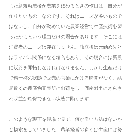
また新規就農者が農業を始めるときの作目は「自分が
作りたいもの」なのです。それはニーズが多いもので
はないし、自分が勤めていた農業経営で生産技術を習
ったからという理由だけの場合があります。そこには
消費者のニーズは存在しません。独立後は元勤め先と
はライバル関係になる場合もあり、その場合には新規
に販路を開拓しなければなりません。しかし生産だけ
で精一杯の状態で販売の営業にかける時間がなく、結
局近くの農産物直売所に出荷をし、価格戦争にさらさ
れ収益が確保できない状態に陥ります。
このような現実を現場で見て、何か良い方法はないか
と模索をしていました。農業経営の多くは生産には努