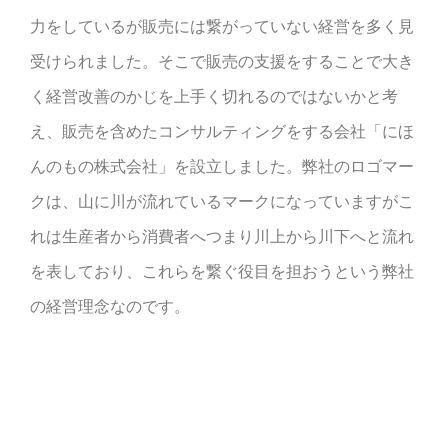
力をしているが販売には繋がっていない経営を多く見
受けられました。そこで販売の支援をすることで大き
く経営改善のかじを上手く切れるのではないかと考
え、販売を含めたコンサルティングをする会社「にほ
んのもの株式会社」を設立しました。弊社のロゴマー
クは、山に川が流れているマークになっていますがこ
れは生産者から消費者へつまり川上から川下へと流れ
を表しており、これらを繋ぐ役目を担おうという弊社
の経営理念なのです。