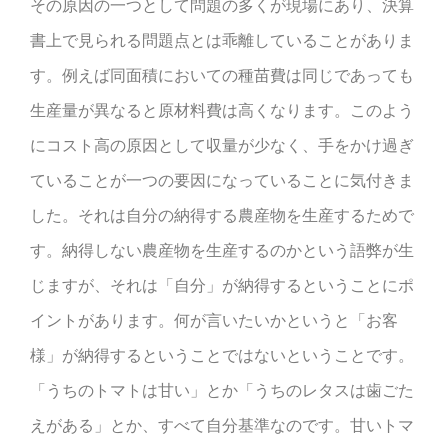
その原因の一つとして問題の多くが現場にあり、決算
書上で見られる問題点とは乖離していることがありま
す。例えば同面積においての種苗費は同じであっても
生産量が異なると原材料費は高くなります。このよう
にコスト高の原因として収量が少なく、手をかけ過ぎ
ていることが一つの要因になっていることに気付きま
した。それは自分の納得する農産物を生産するためで
す。納得しない農産物を生産するのかという語弊が生
じますが、それは「自分」が納得するということにポ
イントがあります。何が言いたいかというと「お客
様」が納得するということではないということです。
「うちのトマトは甘い」とか「うちのレタスは歯ごた
えがある」とか、すべて自分基準なのです。甘いトマ