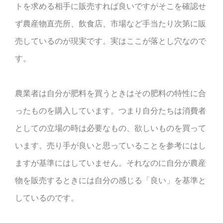
トを求める相手に販売すれば良いですがそこを確認せ
ず農産物直売所、飲食店、市場など手当たり次第に販
売しているのが現実です。実はここが落とし穴なので
す。
農業者は自分が肥料を買うときはその肥料の特性に合
ったものを購入しています。つまり自分たちは消費者
としての立場の時は必要なもの、欲しいものを買って
います。売り手が良いと思っていることを参考にはし
ますが基準にはしていません。それなのに自分が農産
物を販売するときには自分の感じる「良い」を基準と
しているのです。