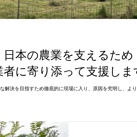
日本の農業を支えるため
業者に寄り添って支援しま
な解決を目指すため徹底的に現場に入り、原因を究明し、より