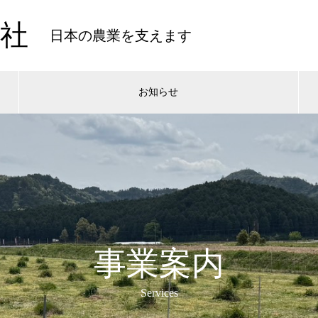
社
日本の農業を支えます
お知らせ
事業案内
Services