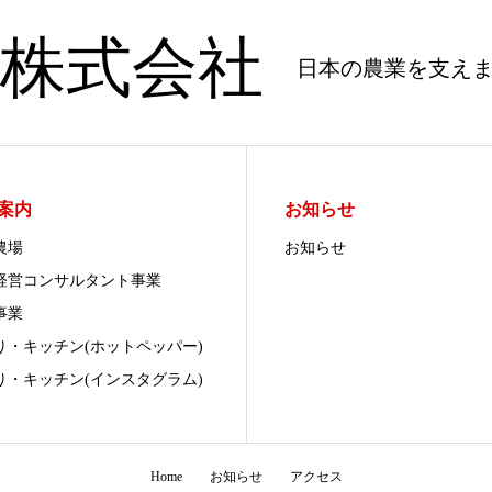
株式会社
日本の農業を支え
案内
お知らせ
農場
お知らせ
経営コンサルタント事業
事業
り・キッチン(ホットペッパー)
り・キッチン(インスタグラム)
Home
お知らせ
アクセス