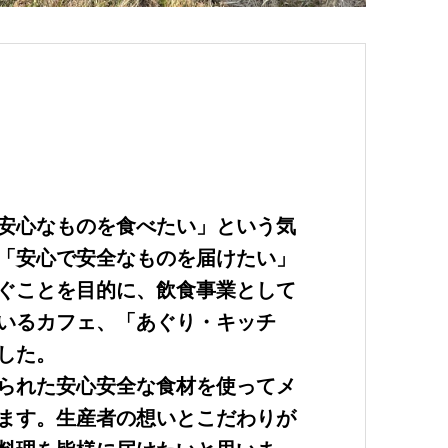
安心なものを食べたい」という気
「安心で安全なものを届けたい」
ぐことを目的に、飲食事業として
いるカフェ、「あぐり・キッチ
した。
られた安心安全な食材を使ってメ
ます。生産者の想いとこだわりが