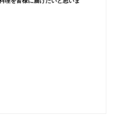
料理を皆様に届けたいと思いま