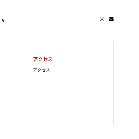
ます
アクセス
アクセス