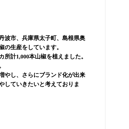
丹波市、兵庫県太子町、島根県奥
椒の生産をしています。
3カ所計1,000本山椒を植えました。
。
増やし、さらにブランド化が出来
やしていきたいと考えておりま