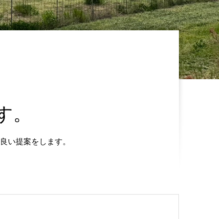
す。
良い提案をします。