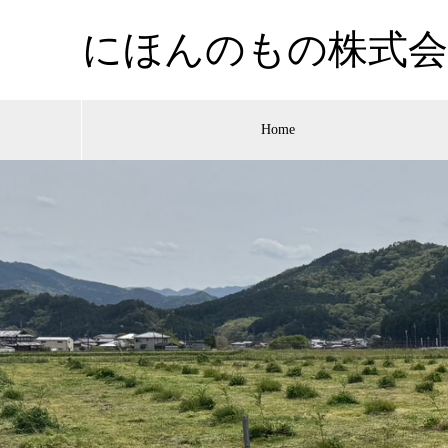
にほんのもの株式会
Home