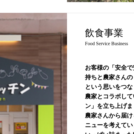
飲食事業
Food Service Business
お客様の「安全で
持ちと農家さんの
という思いをつな
農家とコラボして
ン」を立ち上げま
農家さんから届け
ニューを考えてい