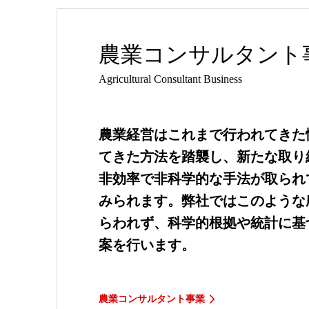
農業コンサルタント
Agricultural Consultant Business
農業経営はこれまで行われてきた
てきた方法を踏襲し、新たな取り
非効率で非科学的な手法が取られ
みられます。弊社ではこのような
らわれず、科学的根拠や統計に基
案を行います。
農業コンサルタント事業